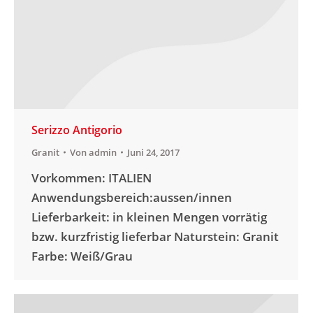
Serizzo Antigorio
Granit
Von
admin
Juni 24, 2017
Vorkommen: ITALIEN
Anwendungsbereich:aussen/innen
Lieferbarkeit: in kleinen Mengen vorrätig
bzw. kurzfristig lieferbar Naturstein: Granit
Farbe: Weiß/Grau