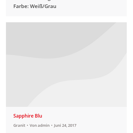
Farbe: Weiß/Grau
Sapphire Blu
Granit
Von
admin
Juni 24, 2017