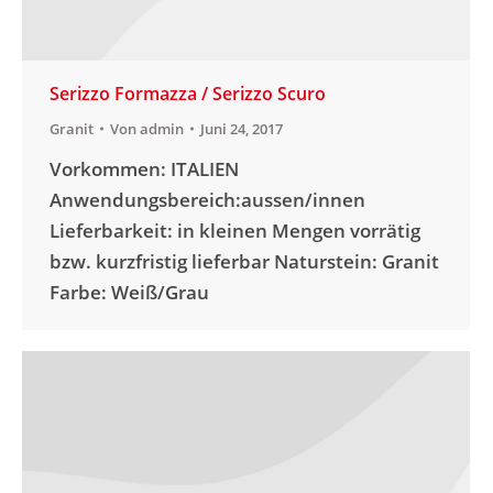
Serizzo Formazza / Serizzo Scuro
Granit
Von
admin
Juni 24, 2017
Vorkommen: ITALIEN
Anwendungsbereich:aussen/innen
Lieferbarkeit: in kleinen Mengen vorrätig
bzw. kurzfristig lieferbar Naturstein: Granit
Farbe: Weiß/Grau