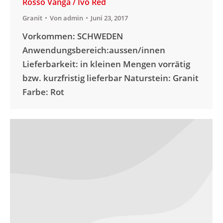
Rosso Vanga / Ivo Red
Granit
Von
admin
Juni 23, 2017
Vorkommen: SCHWEDEN
Anwendungsbereich:aussen/innen
Lieferbarkeit: in kleinen Mengen vorrätig
bzw. kurzfristig lieferbar Naturstein: Granit
Farbe: Rot