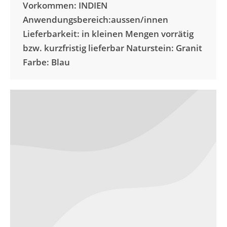
Vorkommen: INDIEN
Anwendungsbereich:aussen/innen
Lieferbarkeit: in kleinen Mengen vorrätig
bzw. kurzfristig lieferbar Naturstein: Granit
Farbe: Blau