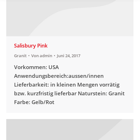
Salisbury Pink
Granit
Von
admin
Juni 24, 2017
Vorkommen: USA
Anwendungsbereich:aussen/innen
Lieferbarkeit: in kleinen Mengen vorrätig
bzw. kurzfristig lieferbar Naturstein: Granit
Farbe: Gelb/Rot