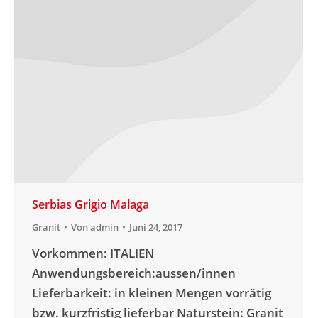
Serbias Grigio Malaga
Granit
Von
admin
Juni 24, 2017
Vorkommen: ITALIEN
Anwendungsbereich:aussen/innen
Lieferbarkeit: in kleinen Mengen vorrätig
bzw. kurzfristig lieferbar Naturstein: Granit