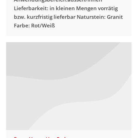
Lieferbarkeit: in kleinen Mengen vorrätig
bzw. kurzfristig lieferbar Naturstein: Granit
Farbe: Rot/Weiß