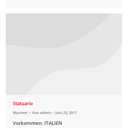
Statuario
Marmor
Von
admin
Juni 23, 2017
Vorkommen: ITALIEN