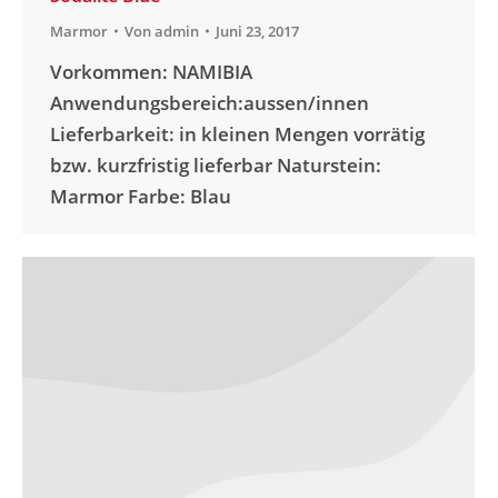
Marmor
Von
admin
Juni 23, 2017
Vorkommen: NAMIBIA
Anwendungsbereich:aussen/innen
Lieferbarkeit: in kleinen Mengen vorrätig
bzw. kurzfristig lieferbar Naturstein:
Marmor Farbe: Blau