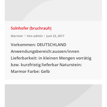
Solnhofer (bruchrauh)
Marmor
Von
admin
Juni 23, 2017
Vorkommen: DEUTSCHLAND
Anwendungsbereich:aussen/innen
Lieferbarkeit: in kleinen Mengen vorrätig
bzw. kurzfristig lieferbar Naturstein:
Marmor Farbe: Gelb