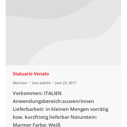
Statuario Venato
Marmor
Von
admin
Juni 23, 2017
Vorkommen: ITALIEN
Anwendungsbereich:aussen/innen
Lieferbarkeit: in kleinen Mengen vorrätig
bzw. kurzfristig lieferbar Naturstein:
Marmor Farbe: Weiß