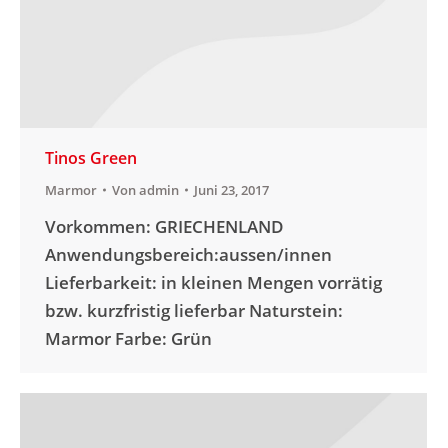
Tinos Green
Marmor
Von
admin
Juni 23, 2017
Vorkommen: GRIECHENLAND
Anwendungsbereich:aussen/innen
Lieferbarkeit: in kleinen Mengen vorrätig
bzw. kurzfristig lieferbar Naturstein:
Marmor Farbe: Grün