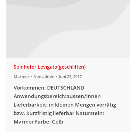
Solnhofer Levigato(geschliffen)
Marmor
Von
admin
Juni 23, 2017
Vorkommen: DEUTSCHLAND
Anwendungsbereich:aussen/innen
Lieferbarkeit: in kleinen Mengen vorrätig
bzw. kurzfristig lieferbar Naturstein:
Marmor Farbe: Gelb