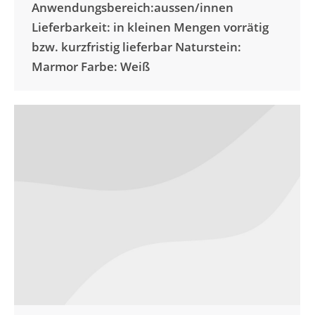
Anwendungsbereich:aussen/innen
Lieferbarkeit: in kleinen Mengen vorrätig
bzw. kurzfristig lieferbar Naturstein:
Marmor Farbe: Weiß