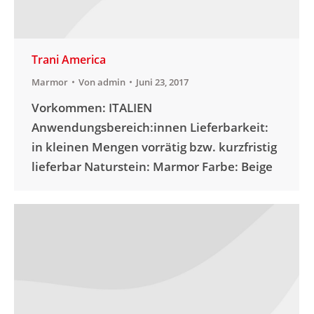
Trani America
Marmor
Von
admin
Juni 23, 2017
Vorkommen: ITALIEN
Anwendungsbereich:innen Lieferbarkeit:
in kleinen Mengen vorrätig bzw. kurzfristig
lieferbar Naturstein: Marmor Farbe: Beige