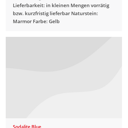
Lieferbarkeit: in kleinen Mengen vorrätig
bzw. kurzfristig lieferbar Naturstein:
Marmor Farbe: Gelb
Sodalite Blue