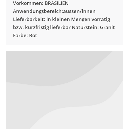
Vorkommen: BRASILIEN
Anwendungsbereich:aussen/innen
Lieferbarkeit: in kleinen Mengen vorrätig
bzw. kurzfristig lieferbar Naturstein: Granit
Farbe: Rot