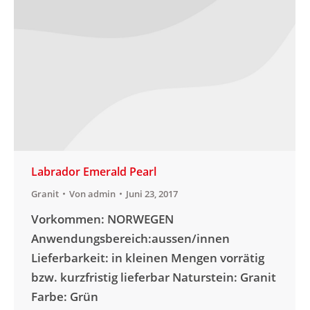
Labrador Emerald Pearl
Granit
Von
admin
Juni 23, 2017
Vorkommen: NORWEGEN
Anwendungsbereich:aussen/innen
Lieferbarkeit: in kleinen Mengen vorrätig
bzw. kurzfristig lieferbar Naturstein: Granit
Farbe: Grün