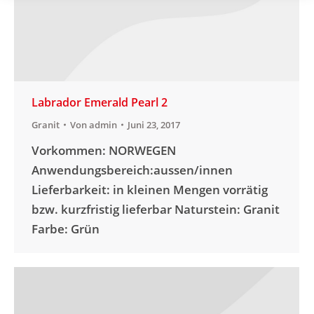
Labrador Emerald Pearl 2
Granit
Von
admin
Juni 23, 2017
Vorkommen: NORWEGEN
Anwendungsbereich:aussen/innen
Lieferbarkeit: in kleinen Mengen vorrätig
bzw. kurzfristig lieferbar Naturstein: Granit
Farbe: Grün