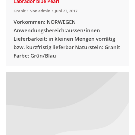
Labrador blue Pearl
Granit
Von
admin
Juni 23, 2017
Vorkommen: NORWEGEN
Anwendungsbereich:aussen/innen
Lieferbarkeit: in kleinen Mengen vorrätig
bzw. kurzfristig lieferbar Naturstein: Granit
Farbe: Grün/Blau