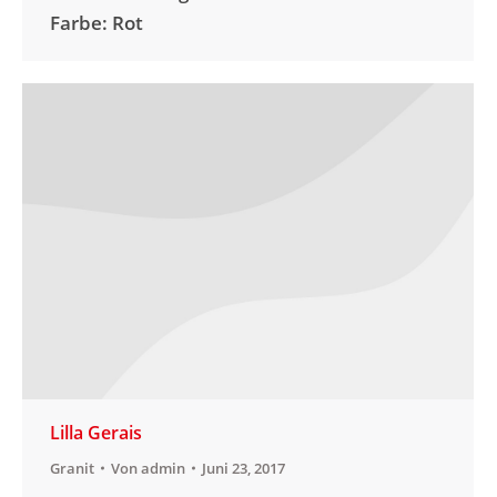
Farbe: Rot
Lilla Gerais
Granit
Von
admin
Juni 23, 2017