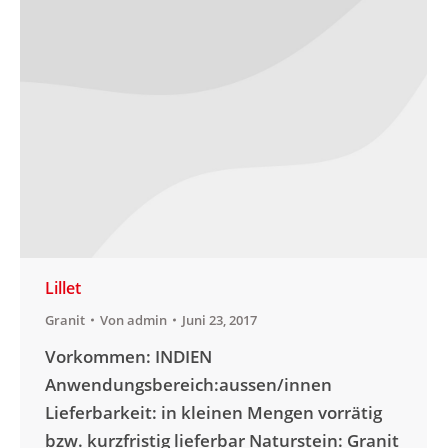
Lillet
Granit
Von
admin
Juni 23, 2017
Vorkommen: INDIEN
Anwendungsbereich:aussen/innen
Lieferbarkeit: in kleinen Mengen vorrätig
bzw. kurzfristig lieferbar Naturstein: Granit