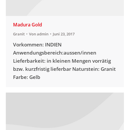
Madura Gold
Granit
Von
admin
Juni 23, 2017
Vorkommen: INDIEN
Anwendungsbereich:aussen/innen
Lieferbarkeit: in kleinen Mengen vorrätig
bzw. kurzfristig lieferbar Naturstein: Granit
Farbe: Gelb