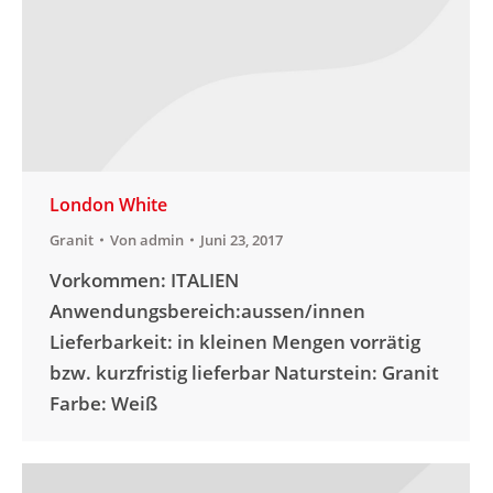
London White
Granit
Von
admin
Juni 23, 2017
Vorkommen: ITALIEN
Anwendungsbereich:aussen/innen
Lieferbarkeit: in kleinen Mengen vorrätig
bzw. kurzfristig lieferbar Naturstein: Granit
Farbe: Weiß