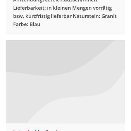
Lieferbarkeit: in kleinen Mengen vorrätig
bzw. kurzfristig lieferbar Naturstein: Granit
Farbe: Blau