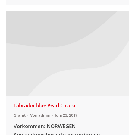
Labrador blue Pearl Chiaro
Granit
Von
admin
Juni 23, 2017
Vorkommen: NORWEGEN
Anwendungsbereich:aussen/innen