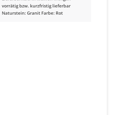
vorrätig bzw. kurzfristig lieferbar
Naturstein: Granit Farbe: Rot