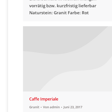
vorrätig bzw. kurzfristig lieferbar
Naturstein: Granit Farbe: Rot
Caffe Imperiale
Granit
Von
admin
Juni 23, 2017