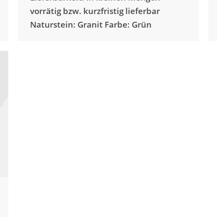
vorrätig bzw. kurzfristig lieferbar
Naturstein: Granit Farbe: Grün