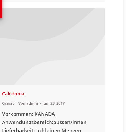
Caledonia
Granit
Von
admin
Juni 23, 2017
Vorkommen: KANADA
Anwendungsbereich:aussen/innen
Lieferbarkeit: in kleinen Mengen