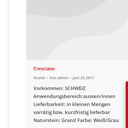
Cresciano
Granit
Von
admin
Juni 23, 2017
Vorkommen: SCHWEIZ
Anwendungsbereich:aussen/innen
Lieferbarkeit: in kleinen Mengen
vorrätig bzw. kurzfristig lieferbar
Naturstein: Granit Farbe: Weiß/Grau