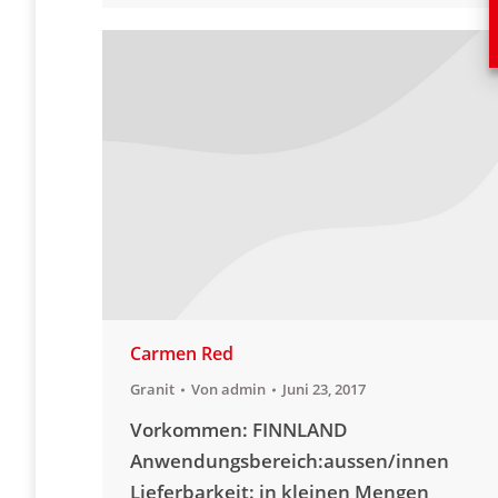
Carmen Red
Granit
Von
admin
Juni 23, 2017
Vorkommen: FINNLAND
Anwendungsbereich:aussen/innen
Lieferbarkeit: in kleinen Mengen