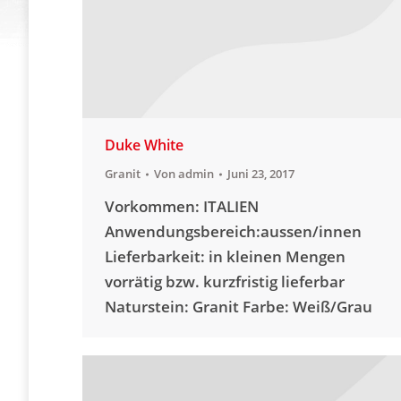
Duke White
Granit
Von
admin
Juni 23, 2017
Vorkommen: ITALIEN
Anwendungsbereich:aussen/innen
Lieferbarkeit: in kleinen Mengen
vorrätig bzw. kurzfristig lieferbar
Naturstein: Granit Farbe: Weiß/Grau