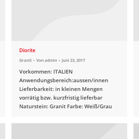
Diorite
Granit
Von
admin
Juni 23, 2017
Vorkommen: ITALIEN
Anwendungsbereich:aussen/innen
Lieferbarkeit: in kleinen Mengen
vorrätig bzw. kurzfristig lieferbar
Naturstein: Granit Farbe: Weiß/Grau