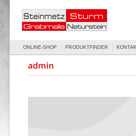
ONLINE-SH
ONLINE-SHOP
PRODUKTFINDER
KONTA
admin