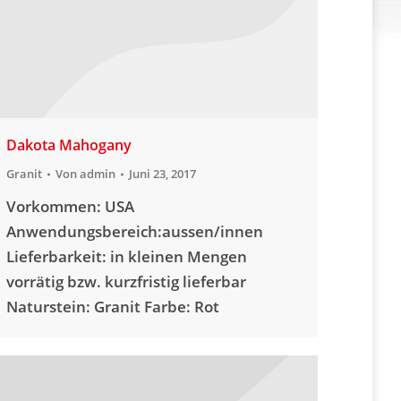
Dakota Mahogany
Granit
Von
admin
Juni 23, 2017
Vorkommen: USA
Anwendungsbereich:aussen/innen
Lieferbarkeit: in kleinen Mengen
vorrätig bzw. kurzfristig lieferbar
Naturstein: Granit Farbe: Rot