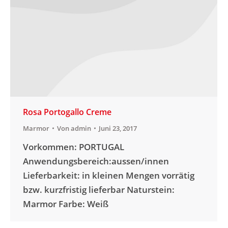
Rosa Portogallo Creme
Marmor
Von
admin
Juni 23, 2017
Vorkommen: PORTUGAL
Anwendungsbereich:aussen/innen
Lieferbarkeit: in kleinen Mengen vorrätig
bzw. kurzfristig lieferbar Naturstein:
Marmor Farbe: Weiß