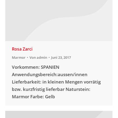
Rosa Zarci
Marmor
Von
admin
Juni 23, 2017
Vorkommen: SPANIEN
Anwendungsbereich:aussen/innen
Lieferbarkeit: in kleinen Mengen vorrätig
bzw. kurzfristig lieferbar Naturstein:
Marmor Farbe: Gelb