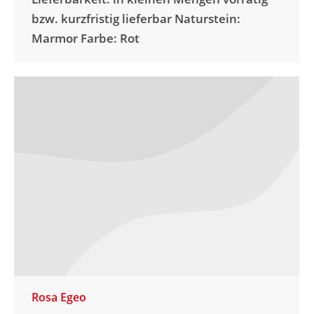
bzw. kurzfristig lieferbar Naturstein:
Marmor Farbe: Rot
Rosa Egeo