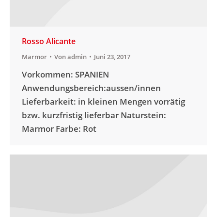
Rosso Alicante
Marmor
Von
admin
Juni 23, 2017
Vorkommen: SPANIEN
Anwendungsbereich:aussen/innen
Lieferbarkeit: in kleinen Mengen vorrätig
bzw. kurzfristig lieferbar Naturstein:
Marmor Farbe: Rot