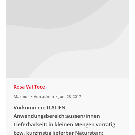
Rosa Val Toce
Marmor
Von
admin
Juni 23, 2017
Vorkommen: ITALIEN
Anwendungsbereich:aussen/innen
Lieferbarkeit: in kleinen Mengen vorrätig
bzw. kurzfristig lieferbar Naturstein: