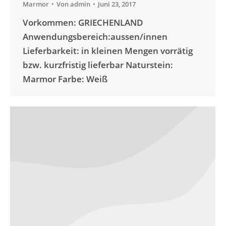
Marmor
Von
admin
Juni 23, 2017
Vorkommen: GRIECHENLAND
Anwendungsbereich:aussen/innen
Lieferbarkeit: in kleinen Mengen vorrätig
bzw. kurzfristig lieferbar Naturstein:
Marmor Farbe: Weiß