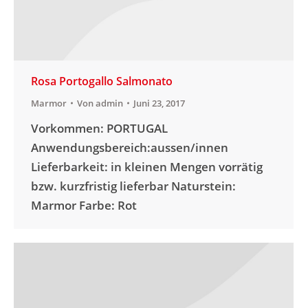
Rosa Portogallo Salmonato
Marmor
Von
admin
Juni 23, 2017
Vorkommen: PORTUGAL
Anwendungsbereich:aussen/innen
Lieferbarkeit: in kleinen Mengen vorrätig
bzw. kurzfristig lieferbar Naturstein:
Marmor Farbe: Rot