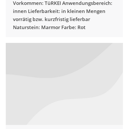
Vorkommen: TüRKEI Anwendungsbereich:
innen Lieferbarkeit: in kleinen Mengen
vorrätig bzw. kurzfristig lieferbar
Naturstein: Marmor Farbe: Rot