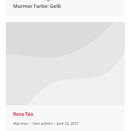
Marmor Farbe: Gelb
Rosa Tea
Marmor
Von
admin
Juni 23, 2017