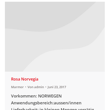
Rosa Norvegia
Marmor
Von
admin
Juni 23, 2017
Vorkommen: NORWEGEN
Anwendungsbereich:aussen/innen
Lieferbarkeit: in kleinen Mengen vorrätig