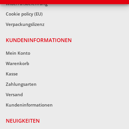
Widerrufsbelehrung
Cookie policy (EU)
Verpackungslizenz
KUNDENINFORMATIONEN
Mein Konto
Warenkorb
Kasse
Zahlungsarten
Versand
Kundeninformationen
NEUIGKEITEN