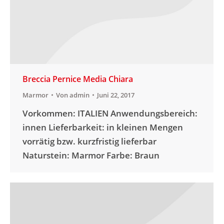
Breccia Pernice Media Chiara
Marmor
Von
admin
Juni 22, 2017
Vorkommen: ITALIEN Anwendungsbereich:
innen Lieferbarkeit: in kleinen Mengen
vorrätig bzw. kurzfristig lieferbar
Naturstein: Marmor Farbe: Braun