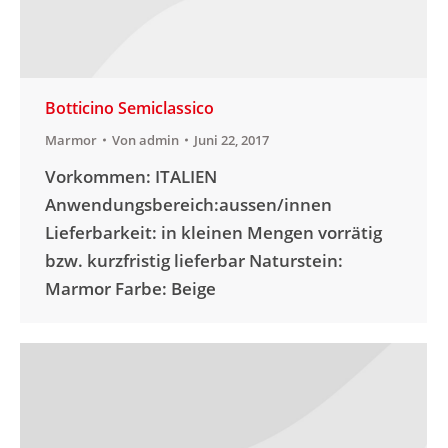
Botticino Semiclassico
Marmor
Von
admin
Juni 22, 2017
Vorkommen: ITALIEN
Anwendungsbereich:aussen/innen
Lieferbarkeit: in kleinen Mengen vorrätig
bzw. kurzfristig lieferbar Naturstein:
Marmor Farbe: Beige