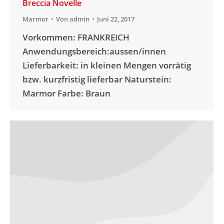
Breccia Novelle
Marmor
Von
admin
Juni 22, 2017
Vorkommen: FRANKREICH
Anwendungsbereich:aussen/innen
Lieferbarkeit: in kleinen Mengen vorrätig
bzw. kurzfristig lieferbar Naturstein:
Marmor Farbe: Braun