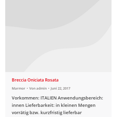
Breccia Oniciata Rosata
Marmor
Von
admin
Juni 22, 2017
Vorkommen: ITALIEN Anwendungsbereich:
innen Lieferbarkeit: in kleinen Mengen
vorrätig bzw. kurzfristig lieferbar