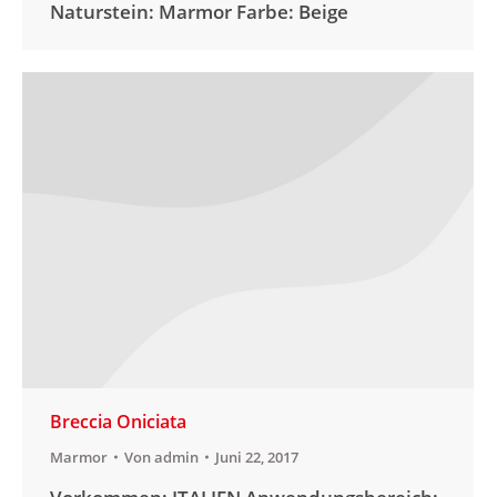
Naturstein: Marmor Farbe: Beige
Breccia Oniciata
Marmor
Von
admin
Juni 22, 2017