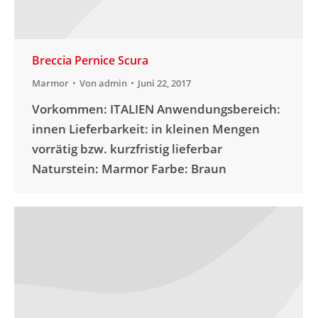
Breccia Pernice Scura
Marmor
Von
admin
Juni 22, 2017
Vorkommen: ITALIEN Anwendungsbereich:
innen Lieferbarkeit: in kleinen Mengen
vorrätig bzw. kurzfristig lieferbar
Naturstein: Marmor Farbe: Braun