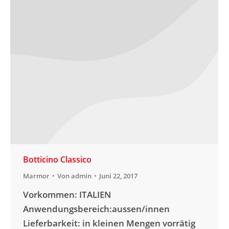
Botticino Classico
Marmor
Von
admin
Juni 22, 2017
Vorkommen: ITALIEN
Anwendungsbereich:aussen/innen
Lieferbarkeit: in kleinen Mengen vorrätig