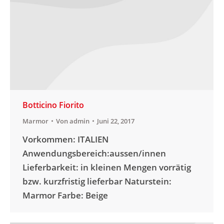
Botticino Fiorito
Marmor
Von
admin
Juni 22, 2017
Vorkommen: ITALIEN
Anwendungsbereich:aussen/innen
Lieferbarkeit: in kleinen Mengen vorrätig
bzw. kurzfristig lieferbar Naturstein:
Marmor Farbe: Beige