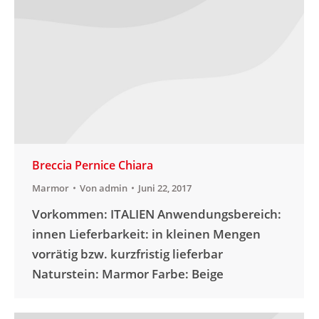
Breccia Pernice Chiara
Marmor
Von
admin
Juni 22, 2017
Vorkommen: ITALIEN Anwendungsbereich:
innen Lieferbarkeit: in kleinen Mengen
vorrätig bzw. kurzfristig lieferbar
Naturstein: Marmor Farbe: Beige