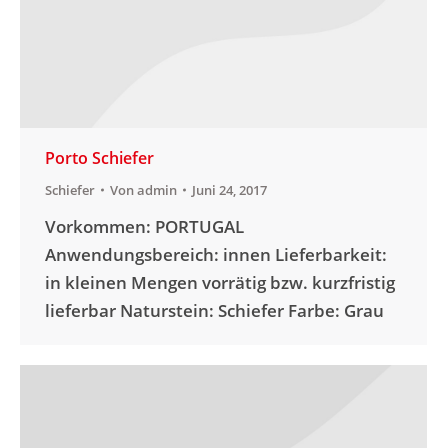
Porto Schiefer
Schiefer
Von
admin
Juni 24, 2017
Vorkommen: PORTUGAL
Anwendungsbereich: innen Lieferbarkeit:
in kleinen Mengen vorrätig bzw. kurzfristig
lieferbar Naturstein: Schiefer Farbe: Grau