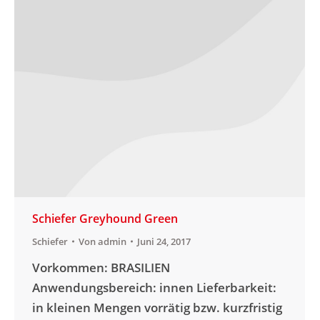
Schiefer Greyhound Green
Schiefer
Von
admin
Juni 24, 2017
Vorkommen: BRASILIEN
Anwendungsbereich: innen Lieferbarkeit:
in kleinen Mengen vorrätig bzw. kurzfristig