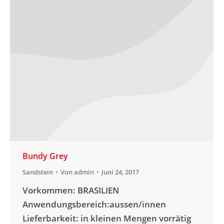
Bundy Grey
Sandstein
Von
admin
Juni 24, 2017
Vorkommen: BRASILIEN
Anwendungsbereich:aussen/innen
Lieferbarkeit: in kleinen Mengen vorrätig