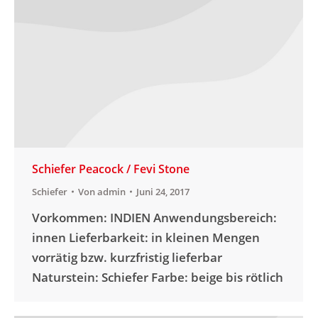
Schiefer Peacock / Fevi Stone
Schiefer
Von
admin
Juni 24, 2017
Vorkommen: INDIEN Anwendungsbereich:
innen Lieferbarkeit: in kleinen Mengen
vorrätig bzw. kurzfristig lieferbar
Naturstein: Schiefer Farbe: beige bis rötlich