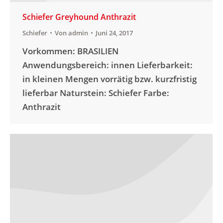
Schiefer Greyhound Anthrazit
Schiefer
Von
admin
Juni 24, 2017
Vorkommen: BRASILIEN
Anwendungsbereich: innen Lieferbarkeit:
in kleinen Mengen vorrätig bzw. kurzfristig
lieferbar Naturstein: Schiefer Farbe:
Anthrazit