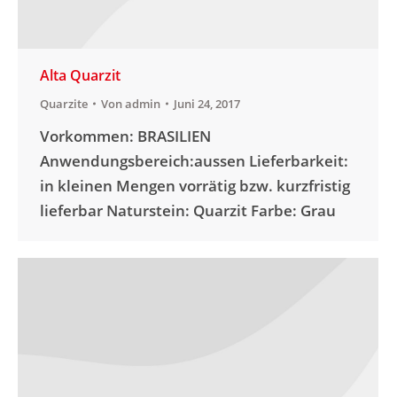
Alta Quarzit
Quarzite
Von
admin
Juni 24, 2017
Vorkommen: BRASILIEN
Anwendungsbereich:aussen Lieferbarkeit:
in kleinen Mengen vorrätig bzw. kurzfristig
lieferbar Naturstein: Quarzit Farbe: Grau