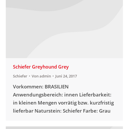
Schiefer Greyhound Grey
Schiefer
Von
admin
Juni 24, 2017
Vorkommen: BRASILIEN
Anwendungsbereich: innen Lieferbarkeit:
in kleinen Mengen vorrätig bzw. kurzfristig
lieferbar Naturstein: Schiefer Farbe: Grau