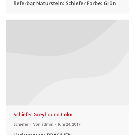
lieferbar Naturstein: Schiefer Farbe: Grün
Schiefer Greyhound Color
Schiefer
Von
admin
Juni 24, 2017