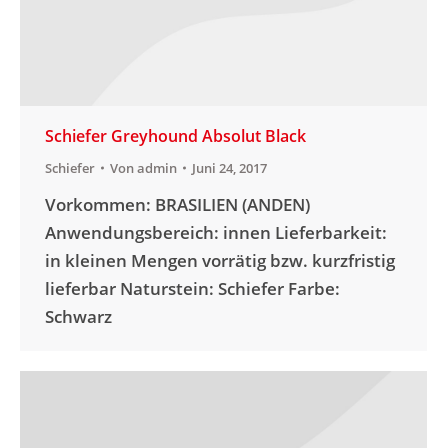
Schiefer Greyhound Absolut Black
Schiefer
Von
admin
Juni 24, 2017
Vorkommen: BRASILIEN (ANDEN)
Anwendungsbereich: innen Lieferbarkeit:
in kleinen Mengen vorrätig bzw. kurzfristig
lieferbar Naturstein: Schiefer Farbe:
Schwarz