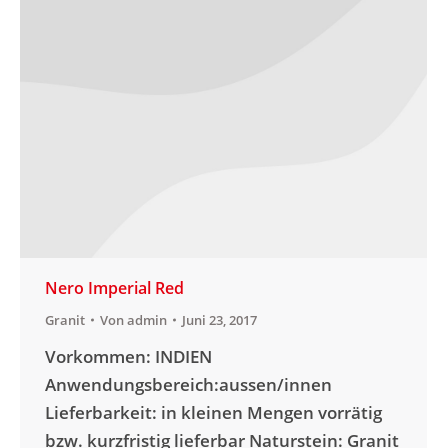
Nero Imperial Red
Granit
Von
admin
Juni 23, 2017
Vorkommen: INDIEN
Anwendungsbereich:aussen/innen
Lieferbarkeit: in kleinen Mengen vorrätig
bzw. kurzfristig lieferbar Naturstein: Granit