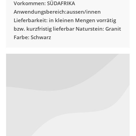
Vorkommen: SÜDAFRIKA
Anwendungsbereich:aussen/innen
Lieferbarkeit: in kleinen Mengen vorrätig
bzw. kurzfristig lieferbar Naturstein: Granit
Farbe: Schwarz