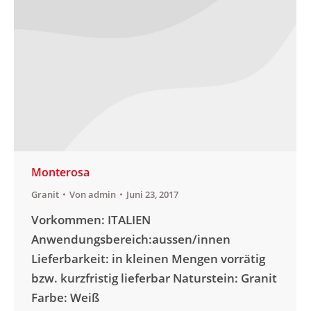
Monterosa
Granit
Von
admin
Juni 23, 2017
Vorkommen: ITALIEN
Anwendungsbereich:aussen/innen
Lieferbarkeit: in kleinen Mengen vorrätig
bzw. kurzfristig lieferbar Naturstein: Granit
Farbe: Weiß