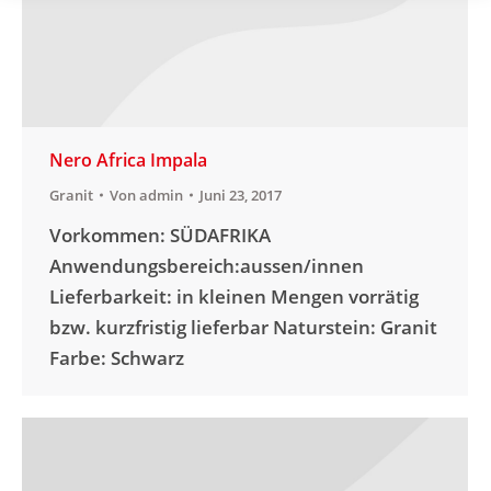
Nero Africa Impala
Granit
Von
admin
Juni 23, 2017
Vorkommen: SÜDAFRIKA
Anwendungsbereich:aussen/innen
Lieferbarkeit: in kleinen Mengen vorrätig
bzw. kurzfristig lieferbar Naturstein: Granit
Farbe: Schwarz