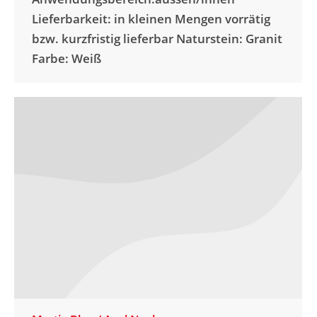
Lieferbarkeit: in kleinen Mengen vorrätig
bzw. kurzfristig lieferbar Naturstein: Granit
Farbe: Weiß