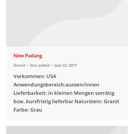
New Padang
Granit
Von
admin
Juni 23, 2017
Vorkommen: USA
Anwendungsbereich:aussen/innen
Lieferbarkeit: in kleinen Mengen vorrätig
bzw. kurzfristig lieferbar Naturstein: Granit
Farbe: Grau