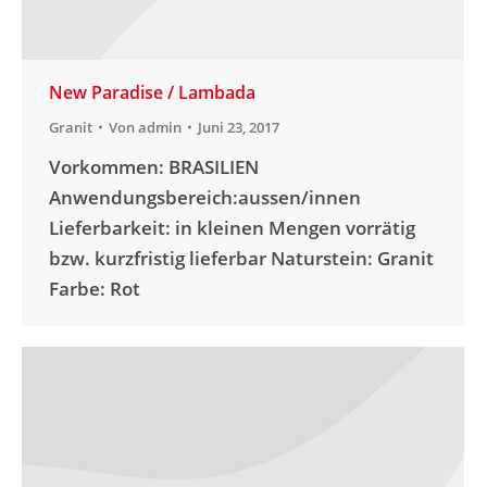
New Paradise / Lambada
Granit
Von
admin
Juni 23, 2017
Vorkommen: BRASILIEN
Anwendungsbereich:aussen/innen
Lieferbarkeit: in kleinen Mengen vorrätig
bzw. kurzfristig lieferbar Naturstein: Granit
Farbe: Rot