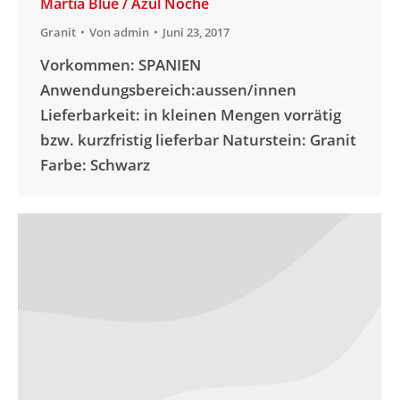
Martia Blue / Azul Noche
Granit
Von
admin
Juni 23, 2017
Vorkommen: SPANIEN
Anwendungsbereich:aussen/innen
Lieferbarkeit: in kleinen Mengen vorrätig
bzw. kurzfristig lieferbar Naturstein: Granit
Farbe: Schwarz