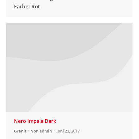
Farbe: Rot
Nero Impala Dark
Granit
Von
admin
Juni 23, 2017