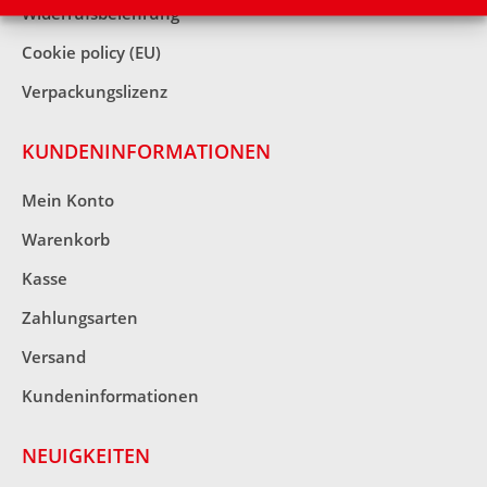
Widerrufsbelehrung
Cookie policy (EU)
Verpackungslizenz
KUNDENINFORMATIONEN
Mein Konto
Warenkorb
Kasse
Zahlungsarten
Versand
Kundeninformationen
NEUIGKEITEN