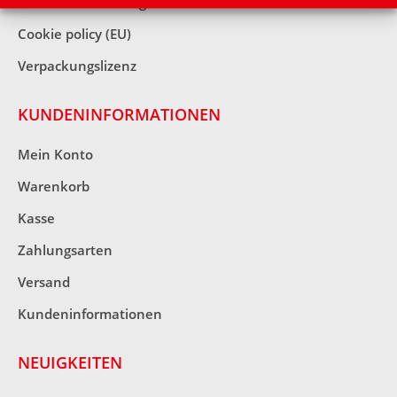
Widerrufsbelehrung
Cookie policy (EU)
Verpackungslizenz
KUNDENINFORMATIONEN
Mein Konto
Warenkorb
Kasse
Zahlungsarten
Versand
Kundeninformationen
NEUIGKEITEN