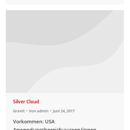
Silver Cloud
Granit
Von
admin
Juni 24, 2017
Vorkommen: USA
Anwendungsbereich:aussen/innen