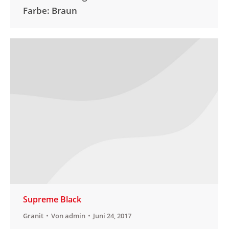
Farbe: Braun
Supreme Black
Granit
Von
admin
Juni 24, 2017