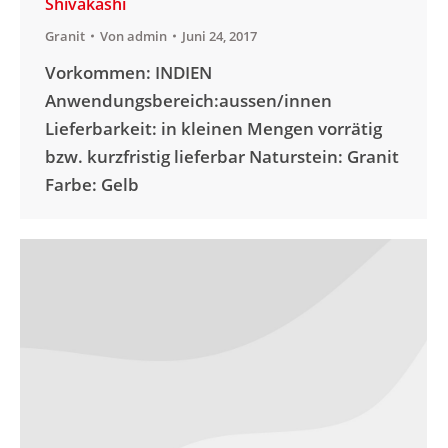
Shivakashi
Granit
Von
admin
Juni 24, 2017
Vorkommen: INDIEN
Anwendungsbereich:aussen/innen
Lieferbarkeit: in kleinen Mengen vorrätig
bzw. kurzfristig lieferbar Naturstein: Granit
Farbe: Gelb