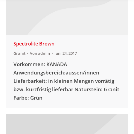
Spectrolite Brown
Granit
Von
admin
Juni 24, 2017
Vorkommen: KANADA
Anwendungsbereich:aussen/innen
Lieferbarkeit: in kleinen Mengen vorrätig
bzw. kurzfristig lieferbar Naturstein: Granit
Farbe: Grün