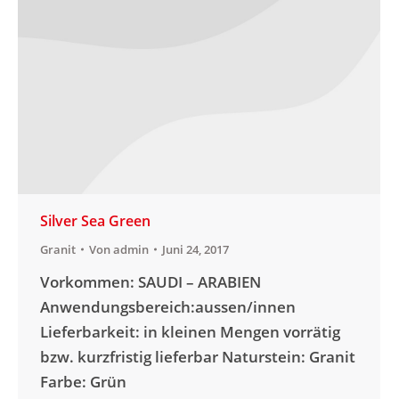
Silver Sea Green
Granit
Von
admin
Juni 24, 2017
Vorkommen: SAUDI – ARABIEN
Anwendungsbereich:aussen/innen
Lieferbarkeit: in kleinen Mengen vorrätig
bzw. kurzfristig lieferbar Naturstein: Granit
Farbe: Grün