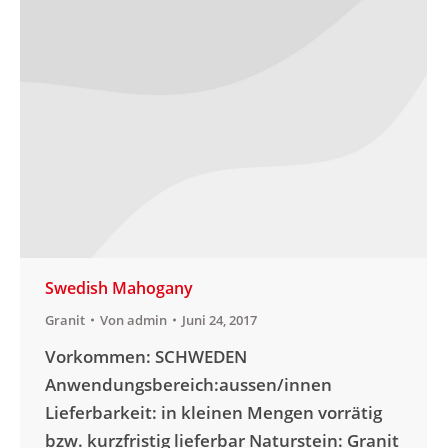
Swedish Mahogany
Granit
Von
admin
Juni 24, 2017
Vorkommen: SCHWEDEN
Anwendungsbereich:aussen/innen
Lieferbarkeit: in kleinen Mengen vorrätig
bzw. kurzfristig lieferbar Naturstein: Granit