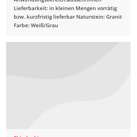
Lieferbarkeit: in kleinen Mengen vorrätig
bzw. kurzfristig lieferbar Naturstein: Granit
Farbe: Weiß/Grau