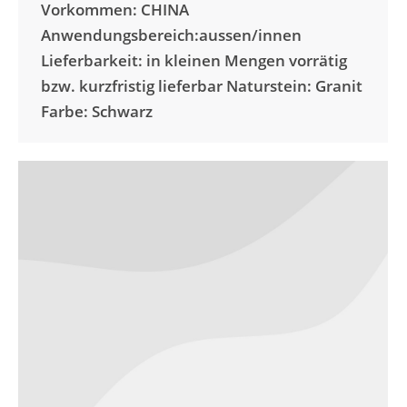
Vorkommen: CHINA
Anwendungsbereich:aussen/innen
Lieferbarkeit: in kleinen Mengen vorrätig
bzw. kurzfristig lieferbar Naturstein: Granit
Farbe: Schwarz