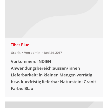
Tibet Blue
Granit
Von
admin
Juni 24, 2017
Vorkommen: INDIEN
Anwendungsbereich:aussen/innen
Lieferbarkeit: in kleinen Mengen vorrätig
bzw. kurzfristig lieferbar Naturstein: Granit
Farbe: Blau