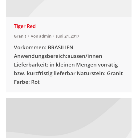
Tiger Red
Granit
Von
admin
Juni 24, 2017
Vorkommen: BRASILIEN
Anwendungsbereich:aussen/innen
Lieferbarkeit: in kleinen Mengen vorrätig
bzw. kurzfristig lieferbar Naturstein: Granit
Farbe: Rot