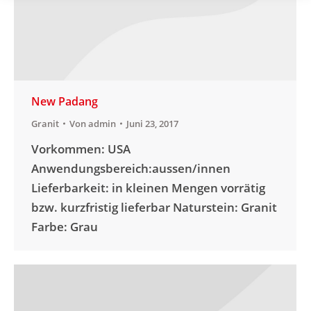
New Padang
Granit
Von
admin
Juni 23, 2017
Vorkommen: USA
Anwendungsbereich:aussen/innen
Lieferbarkeit: in kleinen Mengen vorrätig
bzw. kurzfristig lieferbar Naturstein: Granit
Farbe: Grau