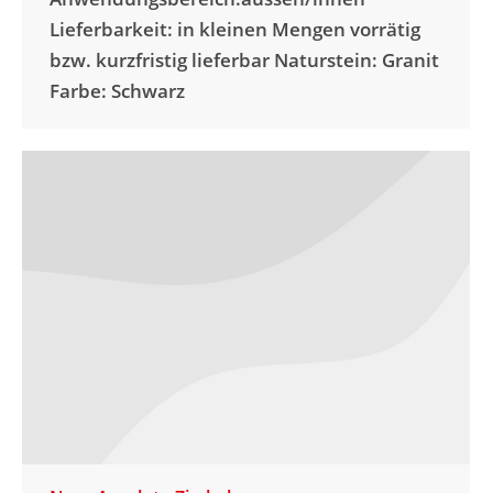
Lieferbarkeit: in kleinen Mengen vorrätig
bzw. kurzfristig lieferbar Naturstein: Granit
Farbe: Schwarz