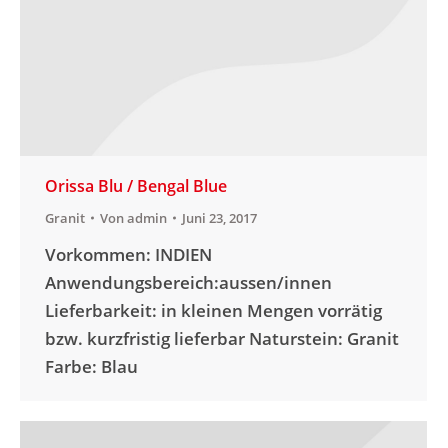
Orissa Blu / Bengal Blue
Granit
Von
admin
Juni 23, 2017
Vorkommen: INDIEN
Anwendungsbereich:aussen/innen
Lieferbarkeit: in kleinen Mengen vorrätig
bzw. kurzfristig lieferbar Naturstein: Granit
Farbe: Blau