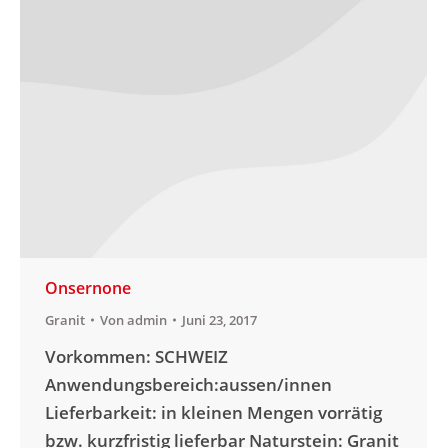
Onsernone
Granit
Von
admin
Juni 23, 2017
Vorkommen: SCHWEIZ
Anwendungsbereich:aussen/innen
Lieferbarkeit: in kleinen Mengen vorrätig
bzw. kurzfristig lieferbar Naturstein: Granit