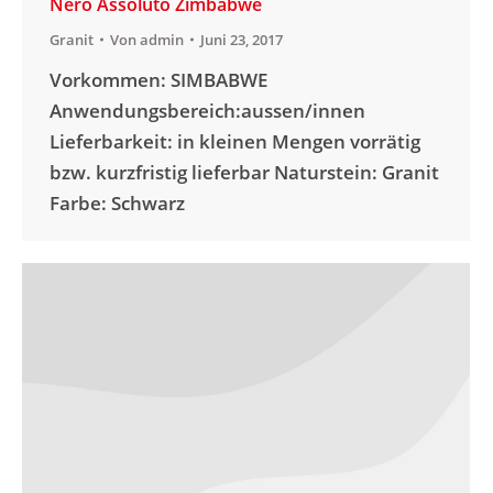
Nero Assoluto Zimbabwe
Granit
Von
admin
Juni 23, 2017
Vorkommen: SIMBABWE
Anwendungsbereich:aussen/innen
Lieferbarkeit: in kleinen Mengen vorrätig
bzw. kurzfristig lieferbar Naturstein: Granit
Farbe: Schwarz