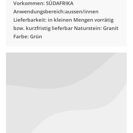
Vorkommen: SÜDAFRIKA
Anwendungsbereich:aussen/innen
Lieferbarkeit: in kleinen Mengen vorrätig
bzw. kurzfristig lieferbar Naturstein: Granit
Farbe: Grün