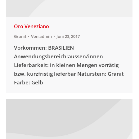
Oro Veneziano
Granit
Von
admin
Juni 23, 2017
Vorkommen: BRASILIEN
Anwendungsbereich:aussen/innen
Lieferbarkeit: in kleinen Mengen vorrätig
bzw. kurzfristig lieferbar Naturstein: Granit
Farbe: Gelb