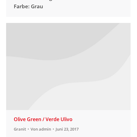
Farbe: Grau
Olive Green / Verde Ulivo
Granit
Von
admin
Juni 23, 2017