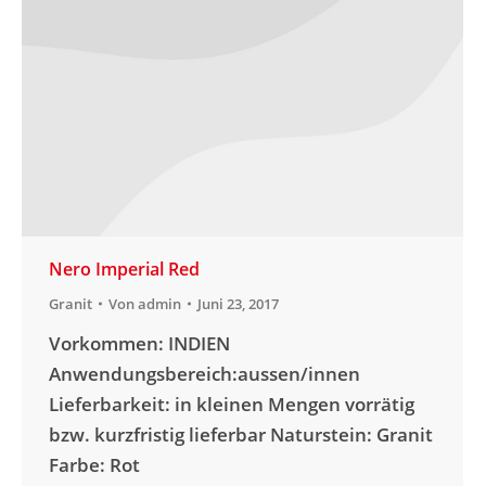
Nero Imperial Red
Granit
Von
admin
Juni 23, 2017
Vorkommen: INDIEN
Anwendungsbereich:aussen/innen
Lieferbarkeit: in kleinen Mengen vorrätig
bzw. kurzfristig lieferbar Naturstein: Granit
Farbe: Rot