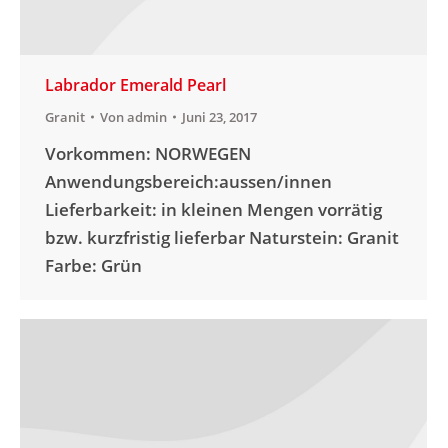
Labrador Emerald Pearl
Granit
Von
admin
Juni 23, 2017
Vorkommen: NORWEGEN
Anwendungsbereich:aussen/innen
Lieferbarkeit: in kleinen Mengen vorrätig
bzw. kurzfristig lieferbar Naturstein: Granit
Farbe: Grün