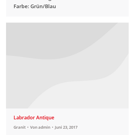
Farbe: Grün/Blau
Labrador Antique
Granit
Von
admin
Juni 23, 2017