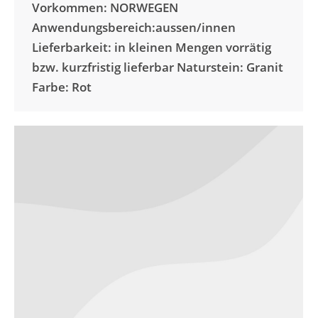
Vorkommen: NORWEGEN
Anwendungsbereich:aussen/innen
Lieferbarkeit: in kleinen Mengen vorrätig
bzw. kurzfristig lieferbar Naturstein: Granit
Farbe: Rot