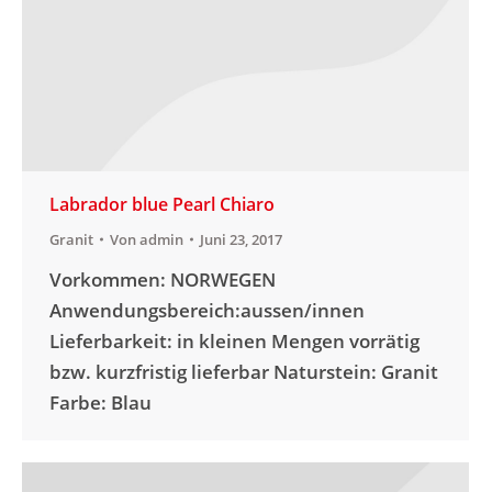
Labrador blue Pearl Chiaro
Granit
Von
admin
Juni 23, 2017
Vorkommen: NORWEGEN
Anwendungsbereich:aussen/innen
Lieferbarkeit: in kleinen Mengen vorrätig
bzw. kurzfristig lieferbar Naturstein: Granit
Farbe: Blau