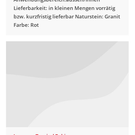
Lieferbarkeit: in kleinen Mengen vorrätig
bzw. kurzfristig lieferbar Naturstein: Granit
Farbe: Rot