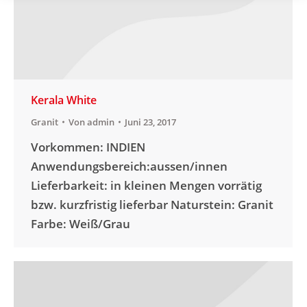
Kerala White
Granit
Von
admin
Juni 23, 2017
Vorkommen: INDIEN
Anwendungsbereich:aussen/innen
Lieferbarkeit: in kleinen Mengen vorrätig
bzw. kurzfristig lieferbar Naturstein: Granit
Farbe: Weiß/Grau