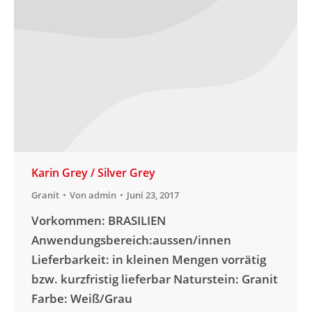
Karin Grey / Silver Grey
Granit
Von
admin
Juni 23, 2017
Vorkommen: BRASILIEN
Anwendungsbereich:aussen/innen
Lieferbarkeit: in kleinen Mengen vorrätig
bzw. kurzfristig lieferbar Naturstein: Granit
Farbe: Weiß/Grau