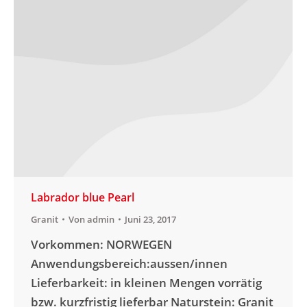
Labrador blue Pearl
Granit
Von
admin
Juni 23, 2017
Vorkommen: NORWEGEN
Anwendungsbereich:aussen/innen
Lieferbarkeit: in kleinen Mengen vorrätig
bzw. kurzfristig lieferbar Naturstein: Granit