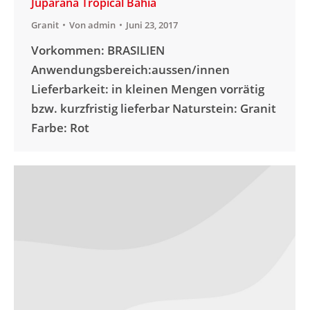
Juparana Tropical Bahia
Granit
Von
admin
Juni 23, 2017
Vorkommen: BRASILIEN
Anwendungsbereich:aussen/innen
Lieferbarkeit: in kleinen Mengen vorrätig
bzw. kurzfristig lieferbar Naturstein: Granit
Farbe: Rot