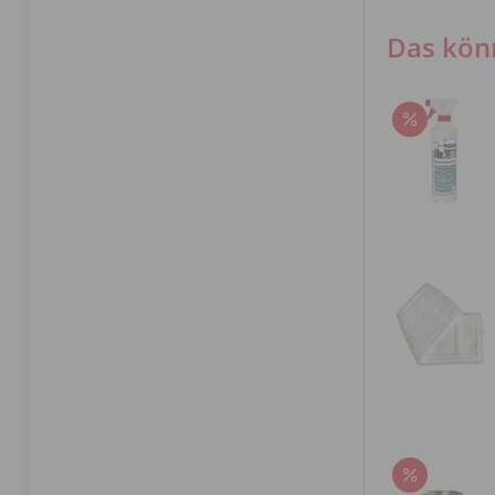
Das könn