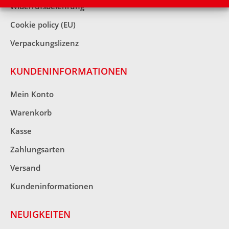
Widerrufsbelehrung
Cookie policy (EU)
Verpackungslizenz
KUNDENINFORMATIONEN
Mein Konto
Warenkorb
Kasse
Zahlungsarten
Versand
Kundeninformationen
NEUIGKEITEN