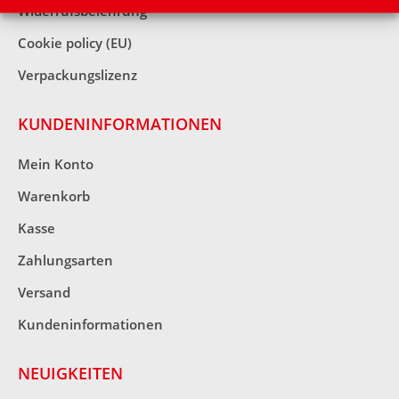
Widerrufsbelehrung
Cookie policy (EU)
Verpackungslizenz
KUNDENINFORMATIONEN
Mein Konto
Warenkorb
Kasse
Zahlungsarten
Versand
Kundeninformationen
NEUIGKEITEN