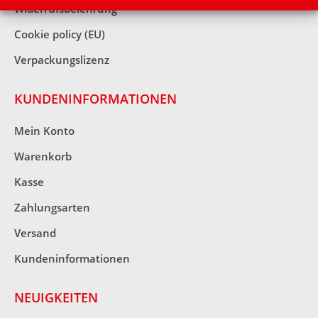
Widerrufsbelehrung
Cookie policy (EU)
Verpackungslizenz
KUNDENINFORMATIONEN
Mein Konto
Warenkorb
Kasse
Zahlungsarten
Versand
Kundeninformationen
NEUIGKEITEN