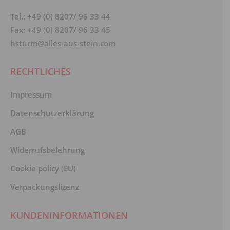
Tel.: +49 (0) 8207/ 96 33 44
Fax: +49 (0) 8207/ 96 33 45
hsturm@alles-aus-stein.com
RECHTLICHES
Impressum
Datenschutzerklärung
AGB
Widerrufsbelehrung
Cookie policy (EU)
Verpackungslizenz
KUNDENINFORMATIONEN